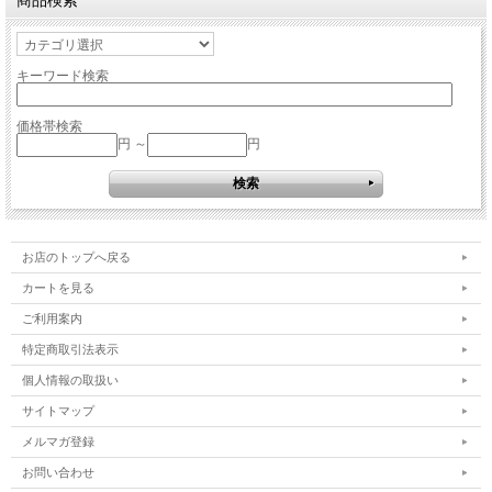
キーワード検索
価格帯検索
円 ～
円
お店のトップへ戻る
カートを見る
ご利用案内
特定商取引法表示
個人情報の取扱い
サイトマップ
メルマガ登録
お問い合わせ