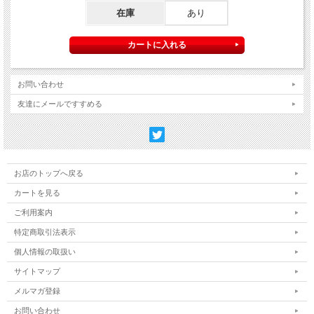
在庫
あり
お問い合わせ
友達にメールですすめる
お店のトップへ戻る
カートを見る
ご利用案内
特定商取引法表示
個人情報の取扱い
サイトマップ
メルマガ登録
お問い合わせ