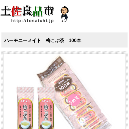
ハーモニーメイト 梅こぶ茶 100本