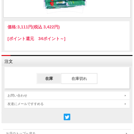
価格:
3,111円
(税込 3,422円)
[ポイント還元 34ポイント～]
注文
在庫
在庫切れ
お問い合わせ
友達にメールですすめる
お店のトップへ戻る