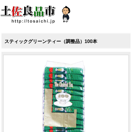
スティックグリーンティー（調整品）100本