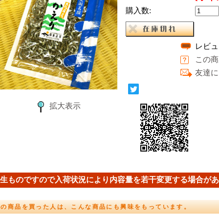
購入数:
レビュ
この商
友達に
拡大表示
生ものですので入荷状況により内容量を若干変更する場合があ
この商品を買った人は、こんな商品にも興味をもっています。