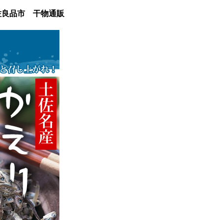
佐良品市 干物通販