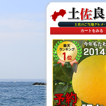
カートをみる