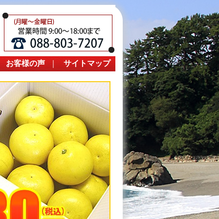
｜
お客様の声
｜
サイトマップ