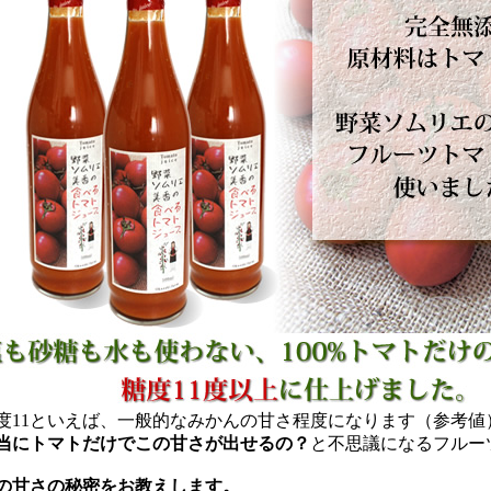
度11といえば、一般的なみかんの甘さ程度になります（参考値
当にトマトだけでこの甘さが出せるの？
と不思議になるフルー
の甘さの秘密をお教えします。