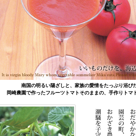
南国の明るい陽ざしと、家族の愛情をたっぷり浴び
岡崎農園で作ったフルーツトマトそのままの、手作りトマ