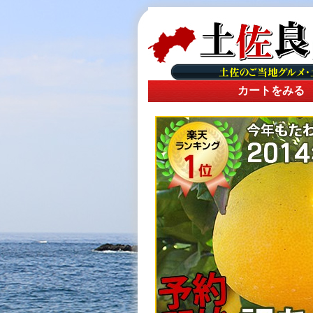
カートをみる