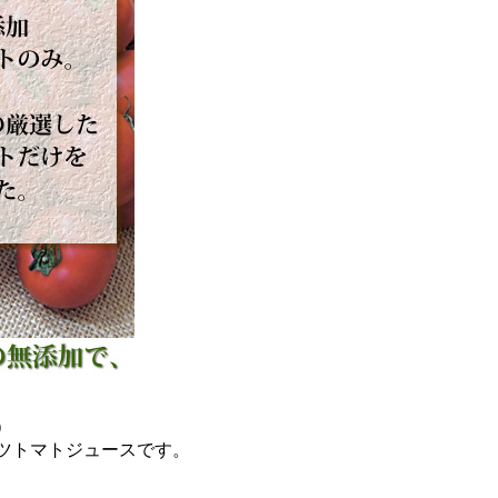
）
ツトマトジュースです。