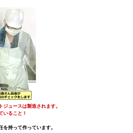
トジュースは製造されます。
ていること！
任を持って作っています。