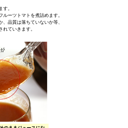
ます。
フルーツトマトを煮詰めます。
か、品質は落ちていないか等、
されていきます。
そのままジュースにな