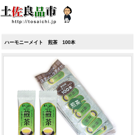
ハーモニーメイト 煎茶 100本