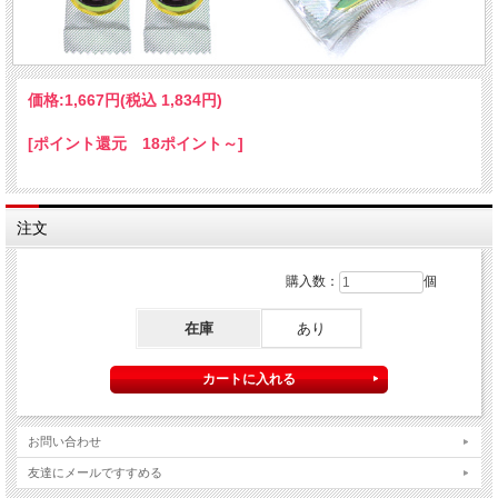
価格:
1,667円
(税込 1,834円)
[ポイント還元 18ポイント～]
注文
購入数：
個
在庫
あり
お問い合わせ
友達にメールですすめる