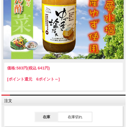
価格:
583円
(税込 641円)
[ポイント還元 6ポイント～]
注文
在庫
在庫切れ