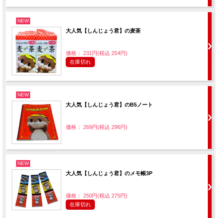
NEW
大人気【しんじょう君】の麦茶
価格： 231円(税込 254円)
在庫切れ
NEW
大人気【しんじょう君】のB5ノート
価格： 269円(税込 296円)
NEW
大人気【しんじょう君】のメモ帳3P
価格： 250円(税込 275円)
在庫切れ