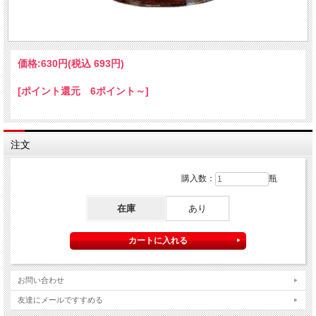
価格:
630円
(税込 693円)
[ポイント還元 6ポイント～]
注文
購入数：
瓶
在庫
あり
お問い合わせ
友達にメールですすめる