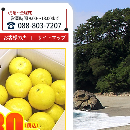
｜
お客様の声
｜
サイトマップ