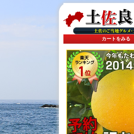
カートをみる