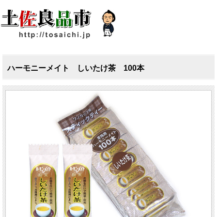
ハーモニーメイト しいたけ茶 100本