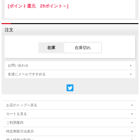
[ポイント還元 29ポイント～]
注文
在庫
在庫切れ
お問い合わせ
友達にメールですすめる
お店のトップへ戻る
カートを見る
ご利用案内
特定商取引法表示