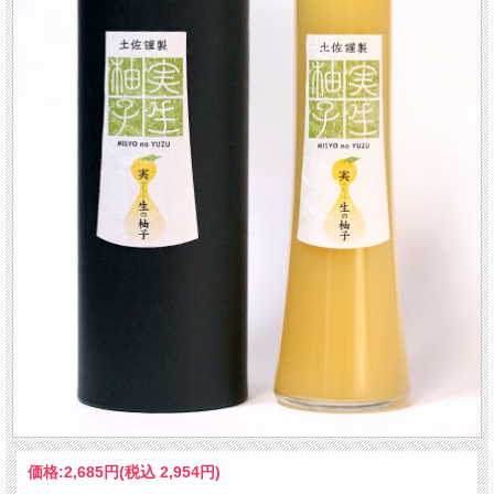
価格:
2,685円
(税込 2,954円)