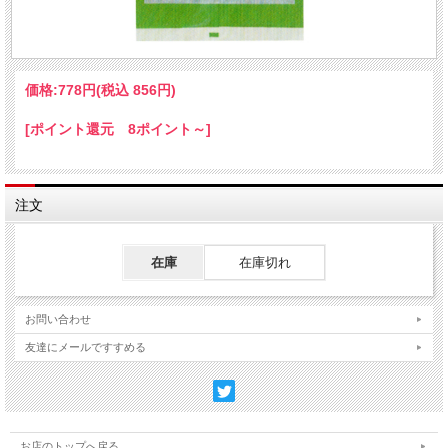
価格:
778円
(税込 856円)
[ポイント還元 8ポイント～]
注文
在庫
在庫切れ
お問い合わせ
友達にメールですすめる
お店のトップへ戻る